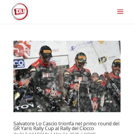
Salvatore Lo Cascio trionfa nel primo round del
GR Yaris Rally Cup al Rally del Ciocco